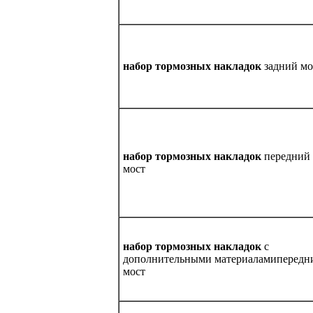
набор тормозных накладок
задний мо
набор тормозных накладок
передний
мост
набор тормозных накладок
с
дополнительными материаламипередн
мост