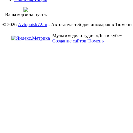
Ваша корзина пуста.
© 2026
Аvtopoisk72.ru
- Автозапчастей для иномарок в Тюмени
Мультимедиа-студия «Два в кубе»
Создание сайтов Тюмень