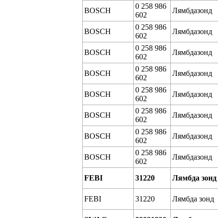
0 258 986
BOSCH
Лямбдазонд
602
0 258 986
BOSCH
Лямбдазонд
602
0 258 986
BOSCH
Лямбдазонд
602
0 258 986
BOSCH
Лямбдазонд
602
0 258 986
BOSCH
Лямбдазонд
602
0 258 986
BOSCH
Лямбдазонд
602
0 258 986
BOSCH
Лямбдазонд
602
0 258 986
BOSCH
Лямбдазонд
602
FEBI
31220
Лямбда зонд
FEBI
31220
Лямбда зонд