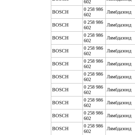
602
0 258 986
BOSCH
Лямбдазонд
602
0 258 986
BOSCH
Лямбдазонд
602
0 258 986
BOSCH
Лямбдазонд
602
0 258 986
BOSCH
Лямбдазонд
602
0 258 986
BOSCH
Лямбдазонд
602
0 258 986
BOSCH
Лямбдазонд
602
0 258 986
BOSCH
Лямбдазонд
602
0 258 986
BOSCH
Лямбдазонд
602
0 258 986
BOSCH
Лямбдазонд
602
0 258 986
BOSCH
Лямбдазонд
602