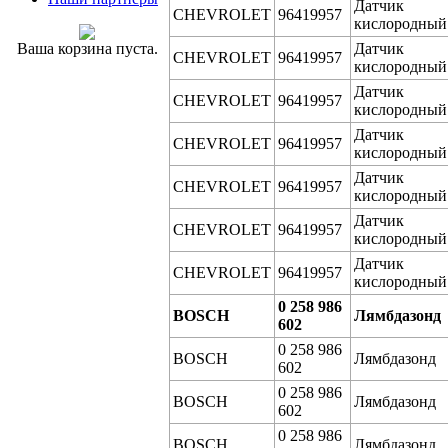
Датчик
CHEVROLET
96419957
кислородный
Ваша корзина пуста.
Датчик
CHEVROLET
96419957
кислородный
Датчик
CHEVROLET
96419957
кислородный
Датчик
CHEVROLET
96419957
кислородный
Датчик
CHEVROLET
96419957
кислородный
Датчик
CHEVROLET
96419957
кислородный
Датчик
CHEVROLET
96419957
кислородный
0 258 986
BOSCH
Лямбдазонд
602
0 258 986
BOSCH
Лямбдазонд
602
0 258 986
BOSCH
Лямбдазонд
602
0 258 986
BOSCH
Лямбдазонд