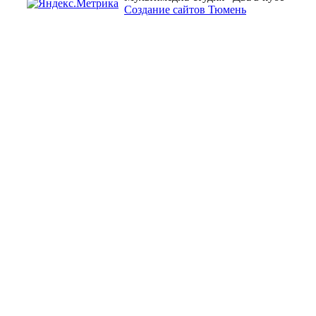
Создание сайтов Тюмень