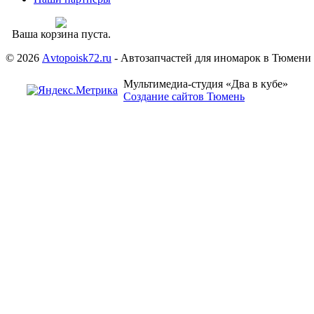
Ваша корзина пуста.
© 2026
Аvtopoisk72.ru
- Автозапчастей для иномарок в Тюмени
Мультимедиа-студия «Два в кубе»
Создание сайтов Тюмень