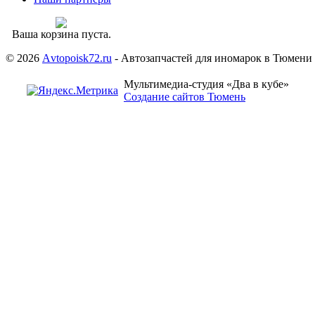
Ваша корзина пуста.
© 2026
Аvtopoisk72.ru
- Автозапчастей для иномарок в Тюмени
Мультимедиа-студия «Два в кубе»
Создание сайтов Тюмень