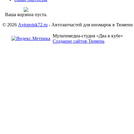
Ваша корзина пуста.
© 2026
Аvtopoisk72.ru
- Автозапчастей для иномарок в Тюмени
Мультимедиа-студия «Два в кубе»
Создание сайтов Тюмень