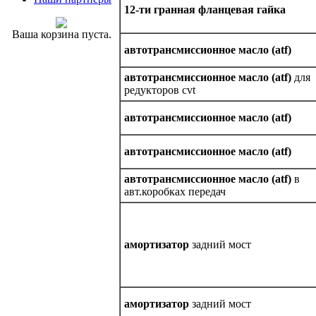
12-ти гранная фланцевая гайка
Ваша корзина пуста.
автотрансмиссионное масло (atf)
автотрансмиссионное масло (atf)
для
редукторов cvt
автотрансмиссионное масло (atf)
автотрансмиссионное масло (atf)
автотрансмиссионное масло (atf)
в
авт.коробках передач
амортизатор
задний мост
амортизатор
задний мост