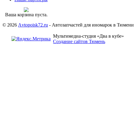
Ваша корзина пуста.
© 2026
Аvtopoisk72.ru
- Автозапчастей для иномарок в Тюмени
Мультимедиа-студия «Два в кубе»
Создание сайтов Тюмень