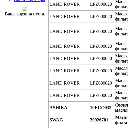
Масля
LAND ROVER
LPZ000020
фильт
Ваша корзина пуста.
Масля
LAND ROVER
LPZ000020
фильт
Масля
LAND ROVER
LPZ000020
фильт
Масля
LAND ROVER
LPZ000020
фильт
Масля
LAND ROVER
LPZ000020
фильт
Масля
LAND ROVER
LPZ000020
фильт
Масля
LAND ROVER
LPZ000020
фильт
Масля
LAND ROVER
LPZ000020
фильт
Филь
ASHIKA
10ECO035
масл
Масл
SWAG
20926701
фильт