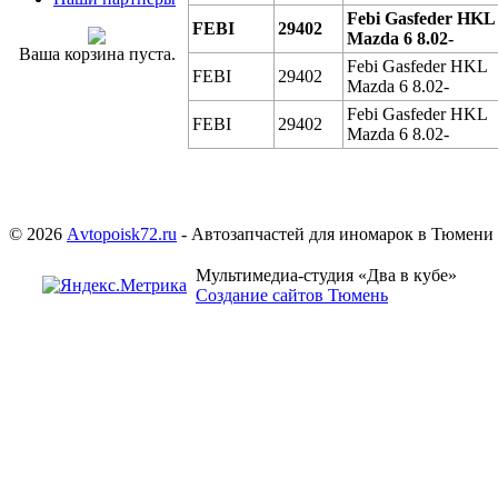
Febi Gasfeder HKL
FEBI
29402
Mazda 6 8.02-
Ваша корзина пуста.
Febi Gasfeder HKL
FEBI
29402
Mazda 6 8.02-
Febi Gasfeder HKL
FEBI
29402
Mazda 6 8.02-
© 2026
Аvtopoisk72.ru
- Автозапчастей для иномарок в Тюмени
Мультимедиа-студия «Два в кубе»
Создание сайтов Тюмень