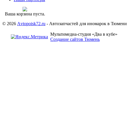
Ваша корзина пуста.
© 2026
Аvtopoisk72.ru
- Автозапчастей для иномарок в Тюмени
Мультимедиа-студия «Два в кубе»
Создание сайтов Тюмень