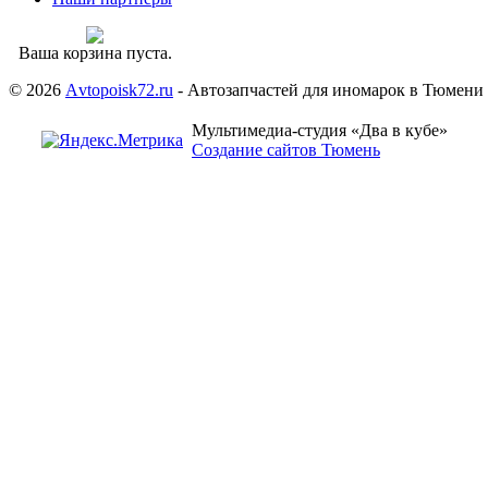
Ваша корзина пуста.
© 2026
Аvtopoisk72.ru
- Автозапчастей для иномарок в Тюмени
Мультимедиа-студия «Два в кубе»
Создание сайтов Тюмень