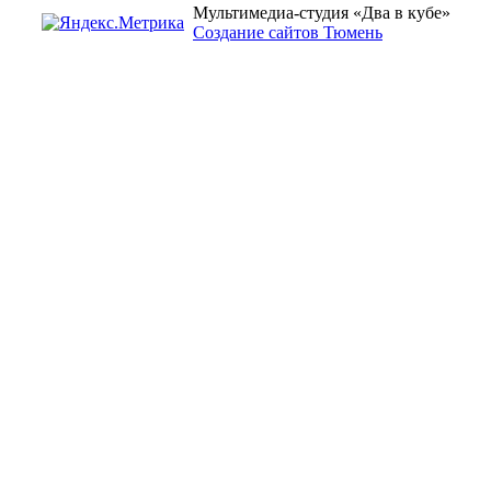
Мультимедиа-студия «Два в кубе»
Создание сайтов Тюмень