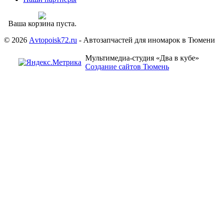
Ваша корзина пуста.
© 2026
Аvtopoisk72.ru
- Автозапчастей для иномарок в Тюмени
Мультимедиа-студия «Два в кубе»
Создание сайтов Тюмень