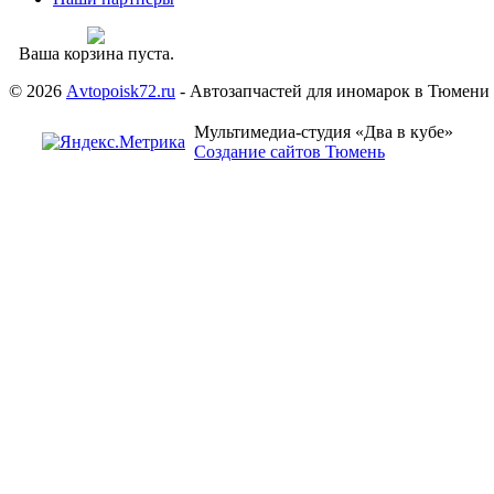
Ваша корзина пуста.
© 2026
Аvtopoisk72.ru
- Автозапчастей для иномарок в Тюмени
Мультимедиа-студия «Два в кубе»
Создание сайтов Тюмень