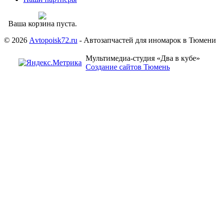
Ваша корзина пуста.
© 2026
Аvtopoisk72.ru
- Автозапчастей для иномарок в Тюмени
Мультимедиа-студия «Два в кубе»
Создание сайтов Тюмень