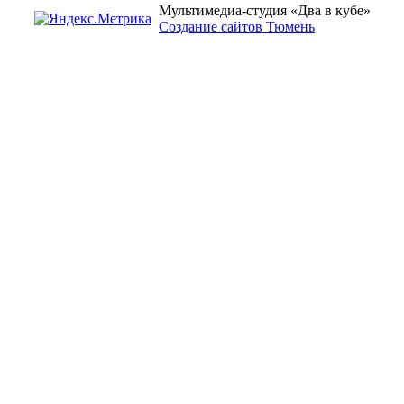
Мультимедиа-студия «Два в кубе»
Создание сайтов Тюмень