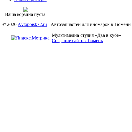
Ваша корзина пуста.
© 2026
Аvtopoisk72.ru
- Автозапчастей для иномарок в Тюмени
Мультимедиа-студия «Два в кубе»
Создание сайтов Тюмень