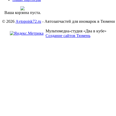
Ваша корзина пуста.
© 2026
Аvtopoisk72.ru
- Автозапчастей для иномарок в Тюмени
Мультимедиа-студия «Два в кубе»
Создание сайтов Тюмень