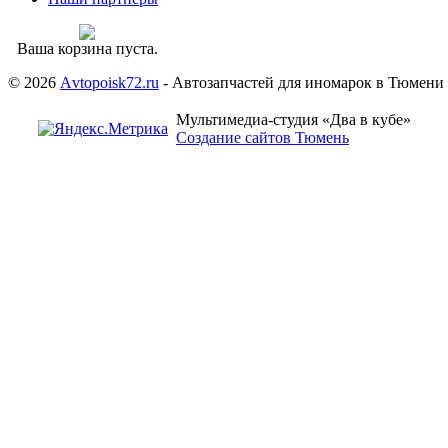
Ваша корзина пуста.
© 2026
Аvtopoisk72.ru
- Автозапчастей для иномарок в Тюмени
Мультимедиа-студия «Два в кубе»
Создание сайтов Тюмень