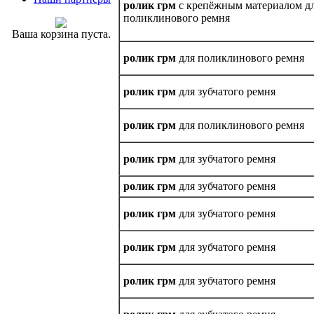
ролик грм
с крепёжным материалом д
поликлинового ремня
Ваша корзина пуста.
ролик грм
для поликлинового ремня
ролик грм
для зубчатого ремня
ролик грм
для поликлинового ремня
ролик грм
для зубчатого ремня
ролик грм
для зубчатого ремня
ролик грм
для зубчатого ремня
ролик грм
для зубчатого ремня
ролик грм
для зубчатого ремня