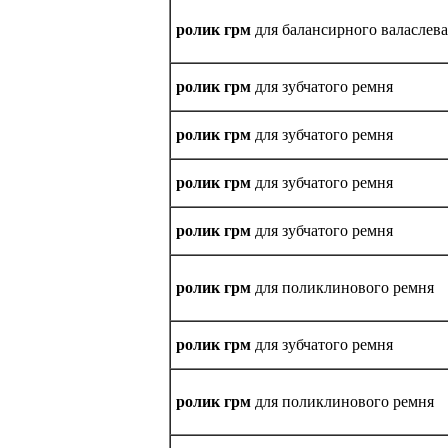
ролик грм
для балансирного валаслева
ролик грм
для зубчатого ремня
ролик грм
для зубчатого ремня
ролик грм
для зубчатого ремня
ролик грм
для зубчатого ремня
ролик грм
для поликлинового ремня
ролик грм
для зубчатого ремня
ролик грм
для поликлинового ремня